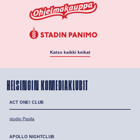
Katso kaikki keikat
HELSINGIN KOMEDIAKLUBIT
ACT ONE! CLUB
studio Pasila
APOLLO NIGHTCLUB