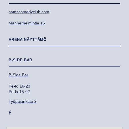
samscomedyclub.com
Mannerheimintie 16
ARENA-NÄYTTÄMÖ
B-SIDE BAR
B-Side Bar
Ke-to 16-23
Pe-la 15-02
Työpajankatu 2