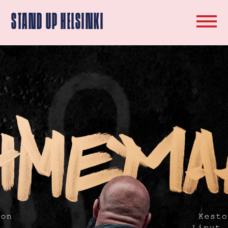
STAND UP HELSINKI